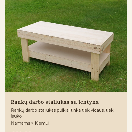
Rankų darbo staliukas su lentyna
Rankų darbo staliukas puikiai tinka tiek vidaus, tiek
lauko
Namams > Kiemui