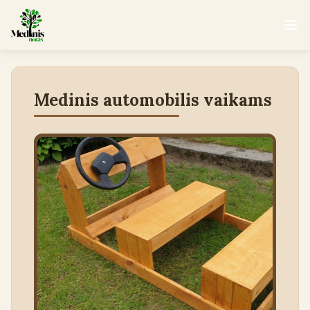
Medinis automobilis vaikams