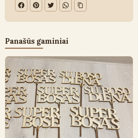
Panašūs gaminiai